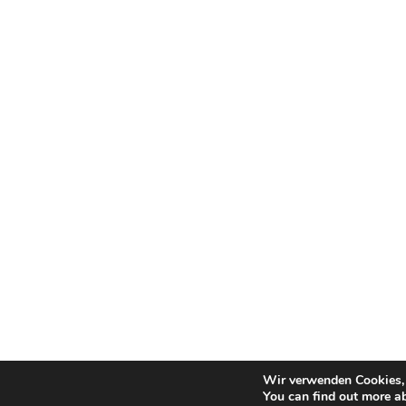
Wir verwenden Cookies, 
You can find out more a