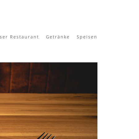
ser Restaurant
Getränke
Speisen